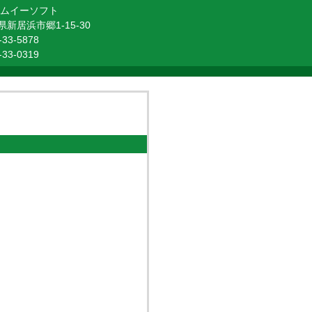
エムイーソフト
新居浜市郷1-15-30
33-5878
33-0319